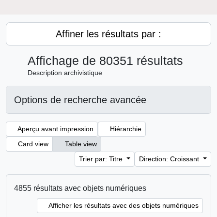
Affiner les résultats par :
Affichage de 80351 résultats
Description archivistique
Options de recherche avancée
Aperçu avant impression
Hiérarchie
Card view
Table view
Trier par: Titre
Direction: Croissant
4855 résultats avec objets numériques
Afficher les résultats avec des objets numériques