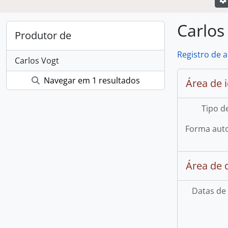
Carlos
Produtor de
Registro de 
Carlos Vogt
Navegar em 1 resultados
Área de 
Tipo d
Forma auto
Área de 
Datas de 