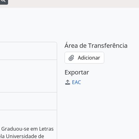
Área de Transferência
Adicionar
Exportar
EAC
. Graduou-se em Letras
la Universidade de