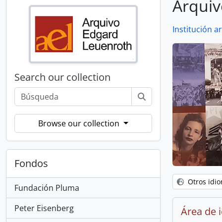
Arqui
Institución ar
Search our collection
Browse our collection
Fondos
Otros idi
Fundación Pluma
Peter Eisenberg
Área de 