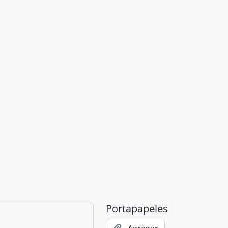
Portapapeles